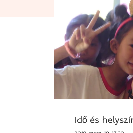
Idő és helyszí