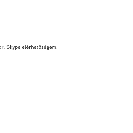
r. Skype elérhetőségem: