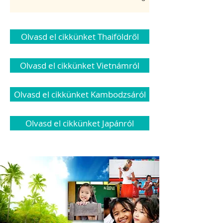
Olvasd el cikkünket Thaiföldről
Olvasd el cikkünket Vietnámról
Olvasd el cikkünket Kambodzsáról
Olvasd el cikkünket Japánról