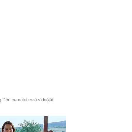
 Dóri bemutatkozó videóját!