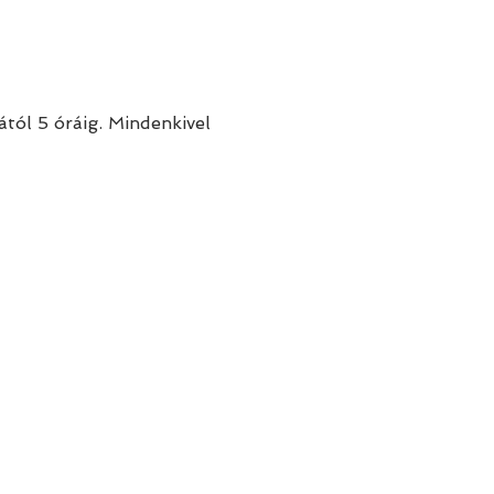
ól 5 óráig. Mindenkivel 