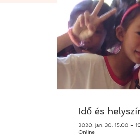
Idő és helyszí
2020. jan. 30. 15:00 – 1
Online