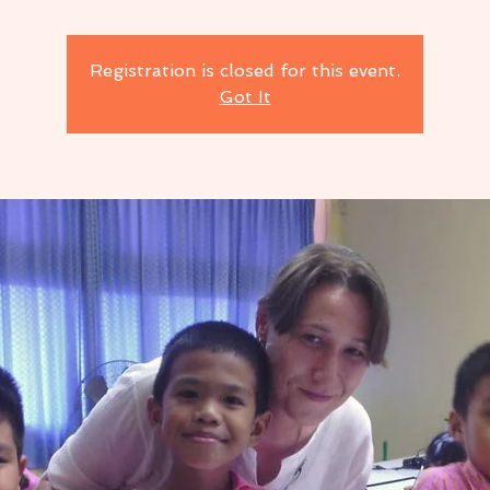
Registration is closed for this event.
Got It