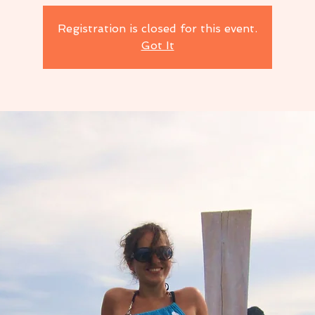
Registration is closed for this event.
Got It