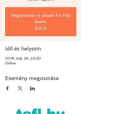
Registration is closed for this
event.
Got It
Idő és helyszín
2018. máj. 26. 20:30
Online
Esemény megosztása