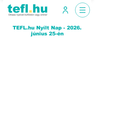
TEFL.hu Nyílt Nap - 2026.
június 25-én