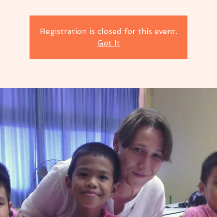
Registration is closed for this event.
Got It