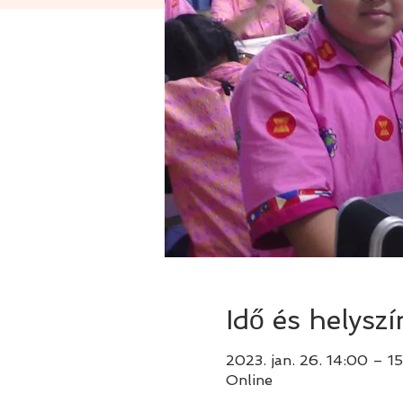
Idő és helyszí
2023. jan. 26. 14:00 – 1
Online